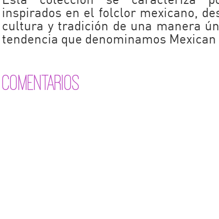
Esta colección se caracteriza p
inspirados en el folclor mexicano, d
cultura y tradición de una manera ú
tendencia que denominamos Mexican 
COMENTARIOS