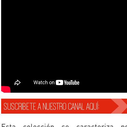
SUSCRIBETE A NUESTRO CANAL AQUÍ: